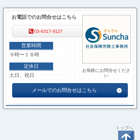
お電話でのお問合せはこちら
03-6317-9127
営業時間
９時〜１８時
定休日
お気軽にお問合せくださ
土日、祝日
い
メールでのお問合せはこちら
トップへ